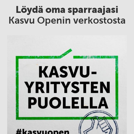
Löydä oma sparraajasi
Kasvu Openin verkostosta