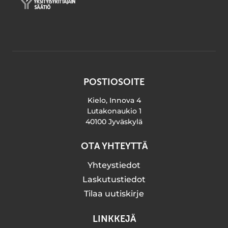
POSTIOSOITE
Kielo, Innova 4
Lutakonaukio 1
40100 Jyväskylä
OTA YHTEYTTÄ
Yhteystiedot
Laskutustiedot
Tilaa uutiskirje
LINKKEJÄ