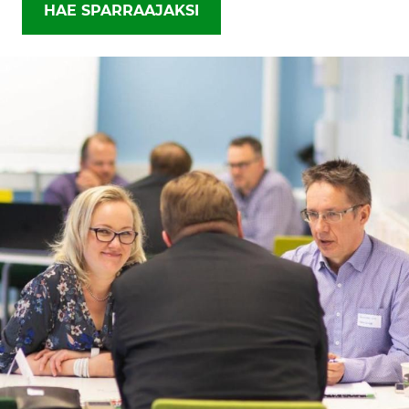
HAE SPARRAAJAKSI