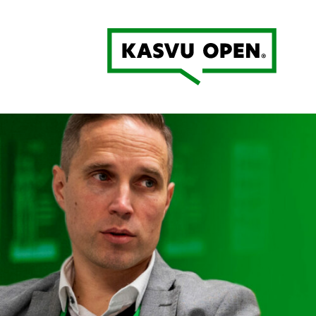
Kasvu Open