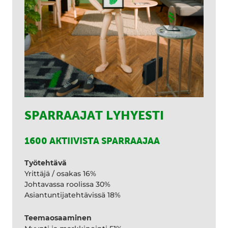
SPARRAAJAT LYHYESTI
1600 AKTIIVISTA SPARRAAJAA
Työtehtävä
Yrittäjä / osakas 16%
Johtavassa roolissa 30%
Asiantuntijatehtävissä 18%
Teemaosaaminen