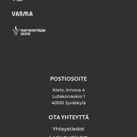
POSTIOSOITE
Kielo, Innova 4
Lutakonaukio 1
40100 Jyväskylä
OTA YHTEYTTÄ
Yhteystiedot