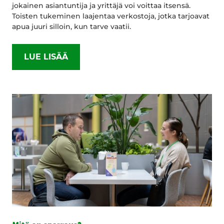
jokainen asiantuntija ja yrittäjä voi voittaa itsensä.
Toisten tukeminen laajentaa verkostoja, jotka tarjoavat
apua juuri silloin, kun tarve vaatii.
LUE LISÄÄ