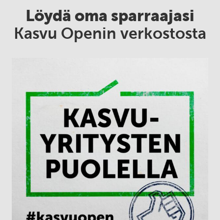
Löydä oma sparraajasi
Kasvu Openin verkostosta