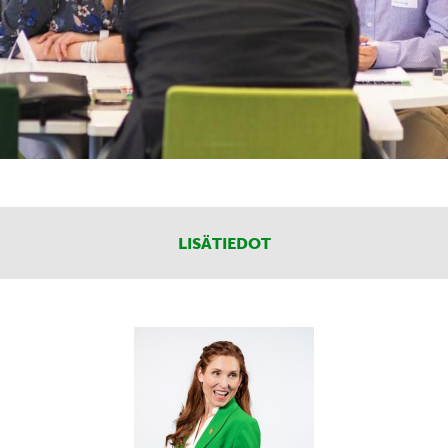
LISÄTIEDOT