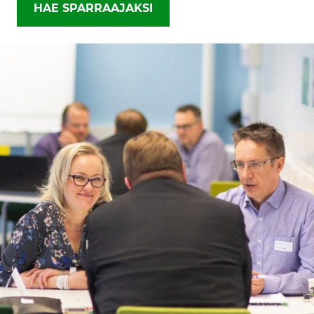
HAE SPARRAAJAKSI