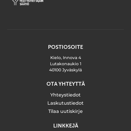
POSTIOSOITE
Kielo, Innova 4
Lutakonaukio 1
40100 Jyväskylä
OTA YHTEYTTÄ
Yhteystiedot
Laskutustiedot
Tilaa uutiskirje
LINKKEJÄ