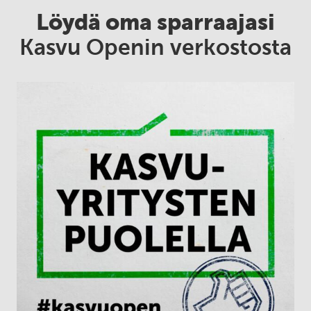
Löydä oma sparraajasi
Kasvu Openin verkostosta