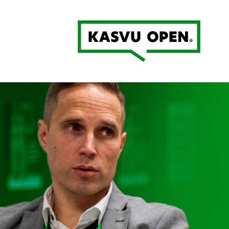
Kasvu Open