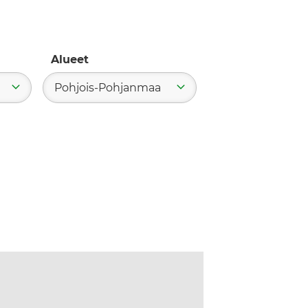
Alueet
Pohjois-Pohjanmaa