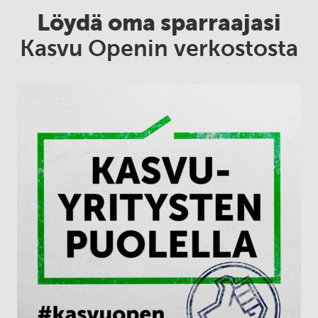
Löydä oma sparraajasi
Kasvu Openin verkostosta