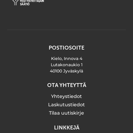
POSTIOSOITE
Kielo, Innova 4
Lutakonaukio 1
40100 Jyväskylä
OTA YHTEYTTÄ
Yhteystiedot
Laskutustiedot
Tilaa uutiskirje
LINKKEJÄ