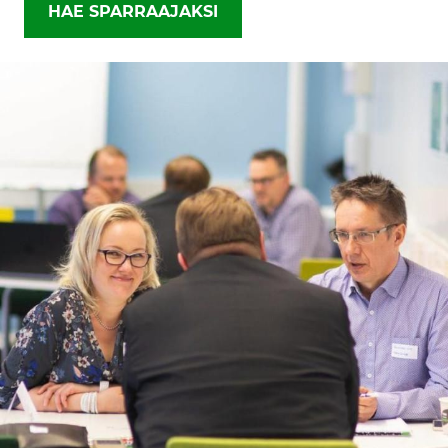
HAE SPARRAAJAKSI