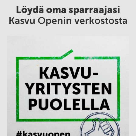
Löydä oma sparraajasi
Kasvu Openin verkostosta