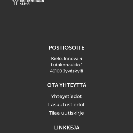
POSTIOSOITE
Kielo, Innova 4
Lutakonaukio 1
40100 Jyväskylä
OTA YHTEYTTÄ
Yhteystiedot
Laskutustiedot
Tilaa uutiskirje
LINKKEJÄ