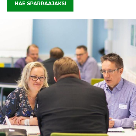
HAE SPARRAAJAKSI