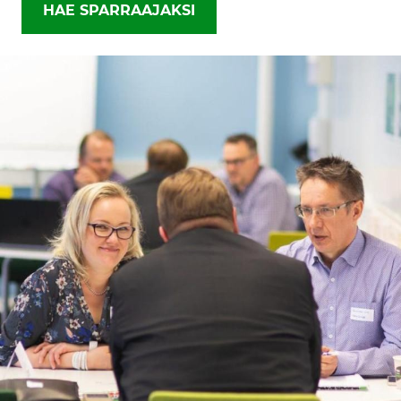
HAE SPARRAAJAKSI