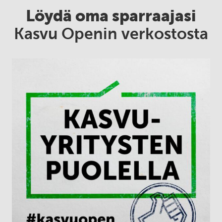
Löydä oma sparraajasi
Kasvu Openin verkostosta