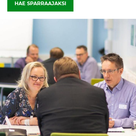
HAE SPARRAAJAKSI