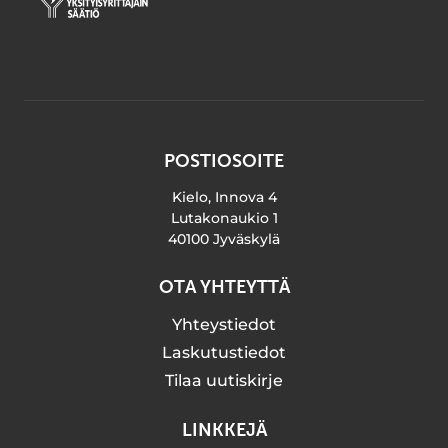
POSTIOSOITE
Kielo, Innova 4
Lutakonaukio 1
40100 Jyväskylä
OTA YHTEYTTÄ
Yhteystiedot
Laskutustiedot
Tilaa uutiskirje
LINKKEJÄ