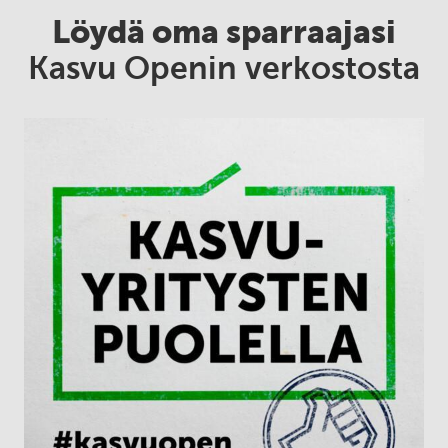
Löydä oma sparraajasi
Kasvu Openin verkostosta