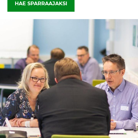
HAE SPARRAAJAKSI