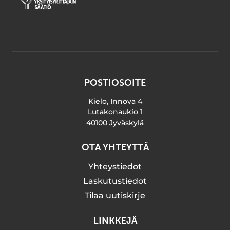
POSTIOSOITE
Kielo, Innova 4
Lutakonaukio 1
40100 Jyväskylä
OTA YHTEYTTÄ
Yhteystiedot
Laskutustiedot
Tilaa uutiskirje
LINKKEJÄ