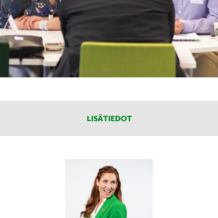
LISÄTIEDOT