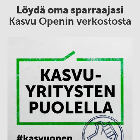
Löydä oma sparraajasi
Kasvu Openin verkostosta