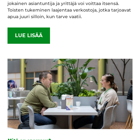
jokainen asiantuntija ja yrittäjä voi voittaa itsensä.
Toisten tukeminen laajentaa verkostoja, jotka tarjoavat
apua juuri silloin, kun tarve vaatii.
LUE LISÄÄ