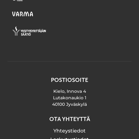
POSTIOSOITE
Kielo, Innova 4
Lutakonaukio 1
40100 Jyväskylä
OTA YHTEYTTÄ
Yhteystiedot