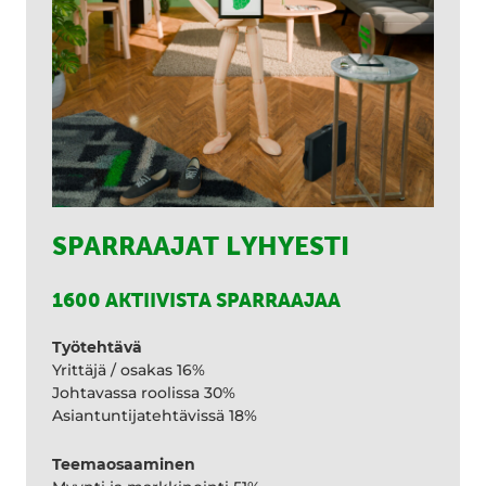
SPARRAAJAT LYHYESTI
1600 AKTIIVISTA SPARRAAJAA
Työtehtävä
Yrittäjä / osakas 16%
Johtavassa roolissa 30%
Asiantuntijatehtävissä 18%
Teemaosaaminen