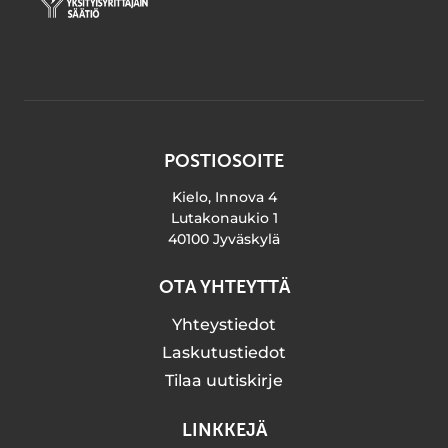
POSTIOSOITE
Kielo, Innova 4
Lutakonaukio 1
40100 Jyväskylä
OTA YHTEYTTÄ
Yhteystiedot
Laskutustiedot
Tilaa uutiskirje
LINKKEJÄ