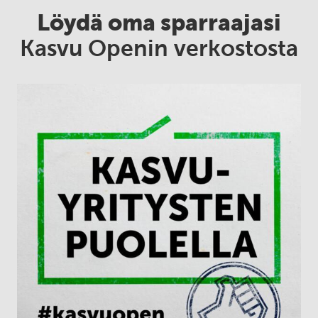
Löydä oma sparraajasi
Kasvu Openin verkostosta