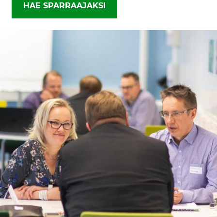
HAE SPARRAAJAKSI