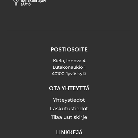
POSTIOSOITE
Kielo, Innova 4
Lutakonaukio 1
40100 Jyväskylä
OTA YHTEYTTÄ
Yhteystiedot
Laskutustiedot
Tilaa uutiskirje
LINKKEJÄ