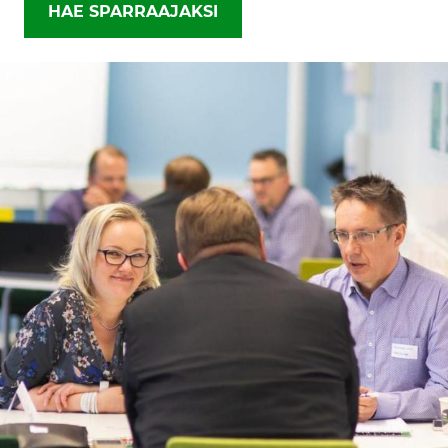
HAE SPARRAAJAKSI