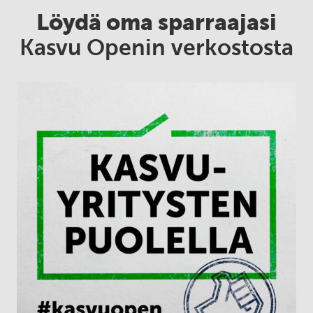
Löydä oma sparraajasi
Kasvu Openin verkostosta