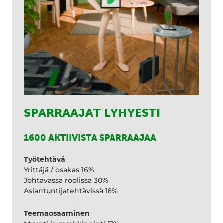
SPARRAAJAT LYHYESTI
1600 AKTIIVISTA SPARRAAJAA
Työtehtävä
Yrittäjä / osakas 16%
Johtavassa roolissa 30%
Asiantuntijatehtävissä 18%
Teemaosaaminen