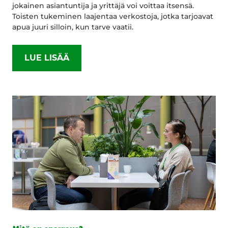
jokainen asiantuntija ja yrittäjä voi voittaa itsensä.
Toisten tukeminen laajentaa verkostoja, jotka tarjoavat
apua juuri silloin, kun tarve vaatii.
LUE LISÄÄ