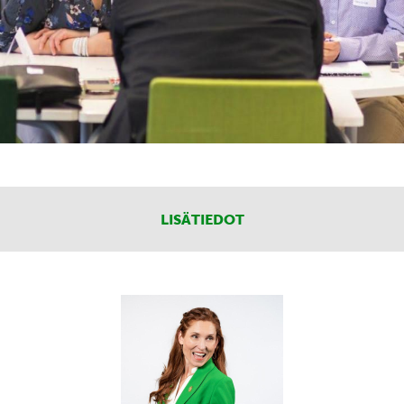
LISÄTIEDOT