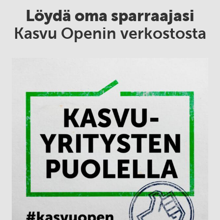
Löydä oma sparraajasi
Kasvu Openin verkostosta