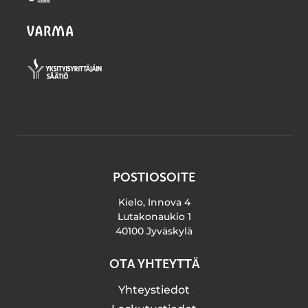
POSTIOSOITE
Kielo, Innova 4
Lutakonaukio 1
40100 Jyväskylä
OTA YHTEYTTÄ
Yhteystiedot