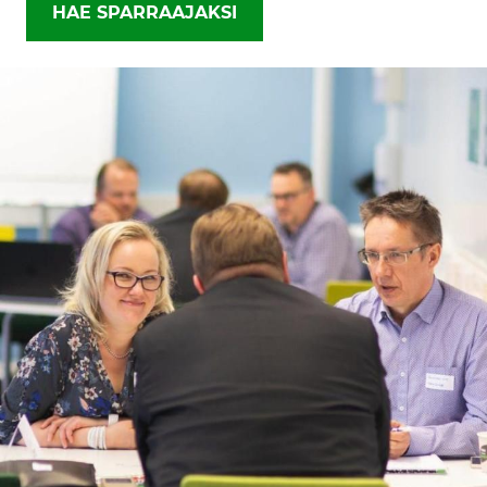
HAE SPARRAAJAKSI