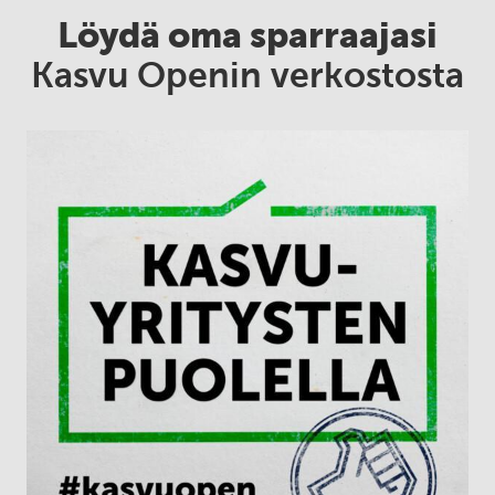
Löydä oma sparraajasi
Kasvu Openin verkostosta