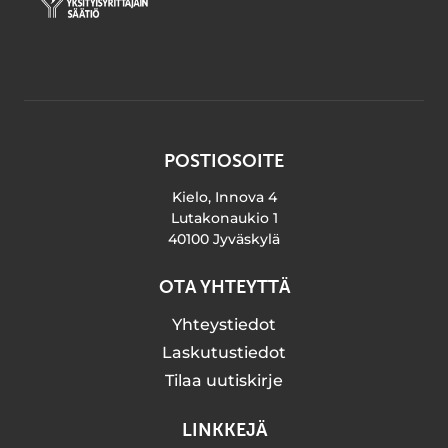
POSTIOSOITE
Kielo, Innova 4
Lutakonaukio 1
40100 Jyväskylä
OTA YHTEYTTÄ
Yhteystiedot
Laskutustiedot
Tilaa uutiskirje
LINKKEJÄ