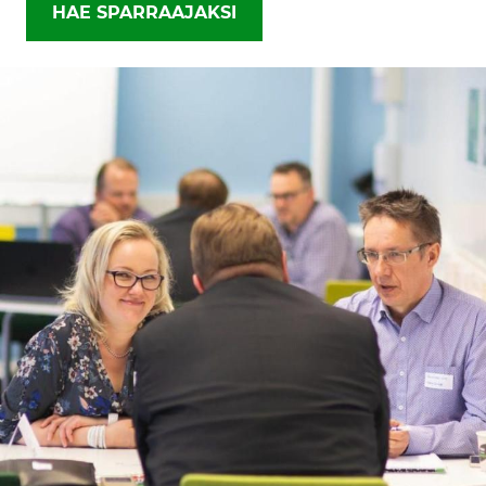
HAE SPARRAAJAKSI