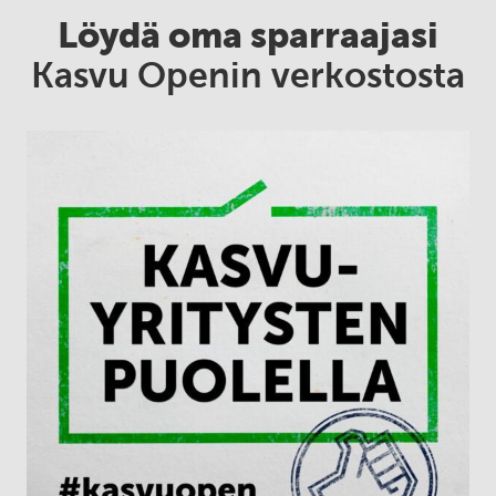
Löydä oma sparraajasi
Kasvu Openin verkostosta