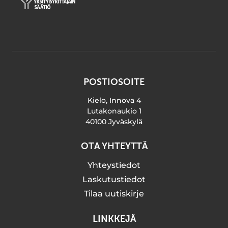
POSTIOSOITE
Kielo, Innova 4
Lutakonaukio 1
40100 Jyväskylä
OTA YHTEYTTÄ
Yhteystiedot
Laskutustiedot
Tilaa uutiskirje
LINKKEJÄ