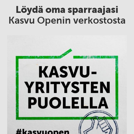
Löydä oma sparraajasi
Kasvu Openin verkostosta