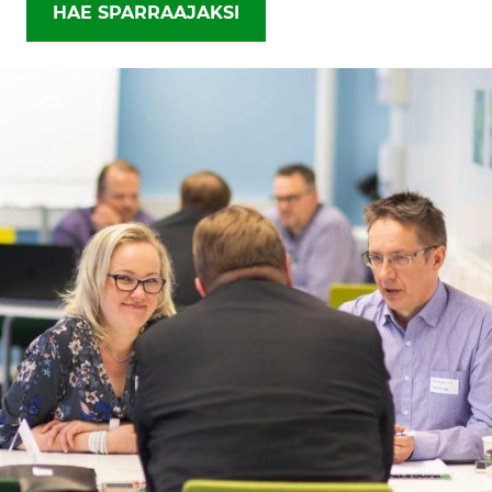
HAE SPARRAAJAKSI