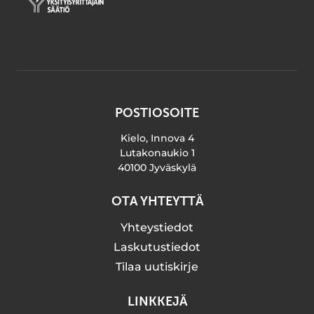
POSTIOSOITE
Kielo, Innova 4
Lutakonaukio 1
40100 Jyväskylä
OTA YHTEYTTÄ
Yhteystiedot
Laskutustiedot
Tilaa uutiskirje
LINKKEJÄ