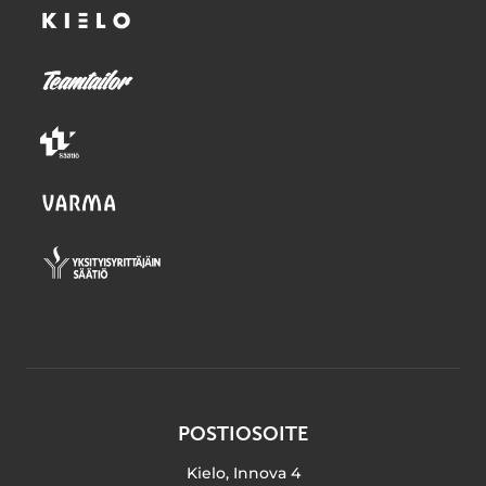
POSTIOSOITE
Kielo, Innova 4