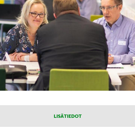
LISÄTIEDOT