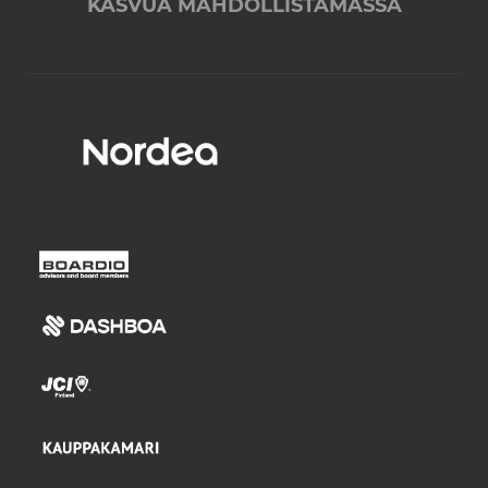
KASVUA MAHDOLLISTAMASSA