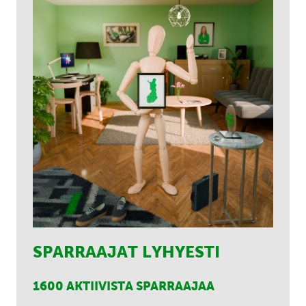
SPARRAAJAT LYHYESTI
1600 AKTIIVISTA SPARRAAJAA