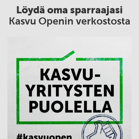
Löydä oma sparraajasi
Kasvu Openin verkostosta