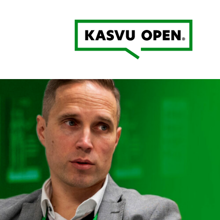
Kasvu Open