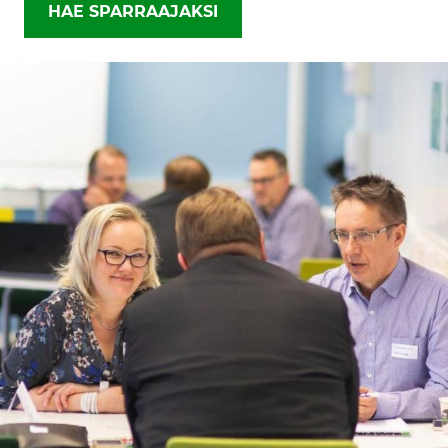
HAE SPARRAAJAKSI