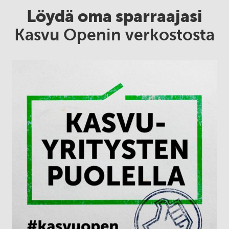
Löydä oma sparraajasi
Kasvu Openin verkostosta