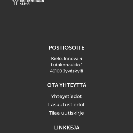
POSTIOSOITE
Kielo, Innova 4
Lutakonaukio 1
40100 Jyväskylä
OTA YHTEYTTÄ
Yhteystiedot
Laskutustiedot
Tilaa uutiskirje
LINKKEJÄ