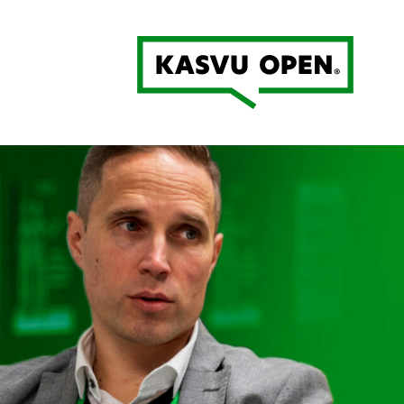
Kasvu Open