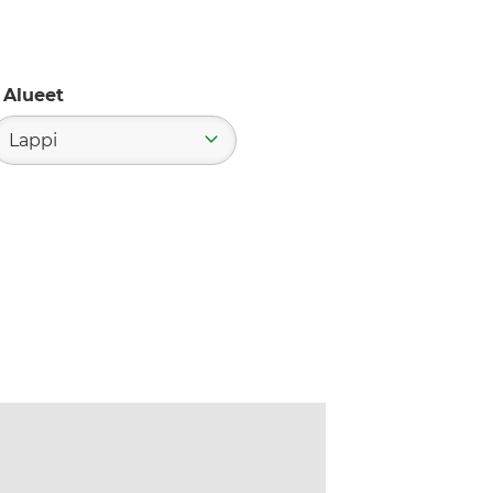
Alueet
Lappi