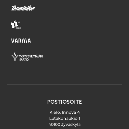
POSTIOSOITE
Kielo, Innova 4
Lutakonaukio 1
40100 Jyväskylä