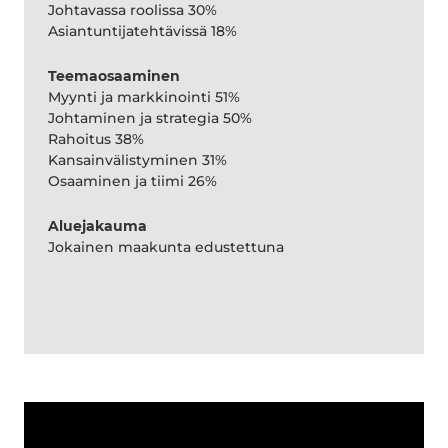
Johtavassa roolissa 30%
Asiantuntijatehtävissä 18%
Teemaosaaminen
Myynti ja markkinointi 51%
Johtaminen ja strategia 50%
Rahoitus 38%
Kansainvälistyminen 31%
Osaaminen ja tiimi 26%
Aluejakauma
Jokainen maakunta edustettuna