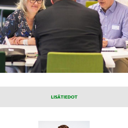
LISÄTIEDOT