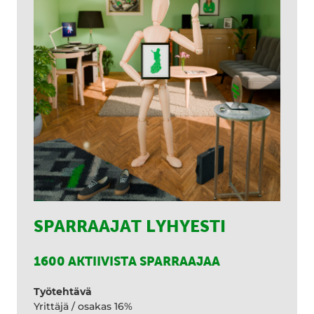
SPARRAAJAT LYHYESTI
1600 AKTIIVISTA SPARRAAJAA
Työtehtävä
Yrittäjä / osakas 16%