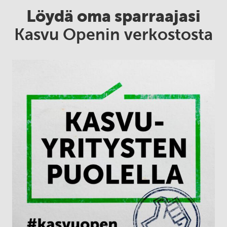
Löydä oma sparraajasi
Kasvu Openin verkostosta