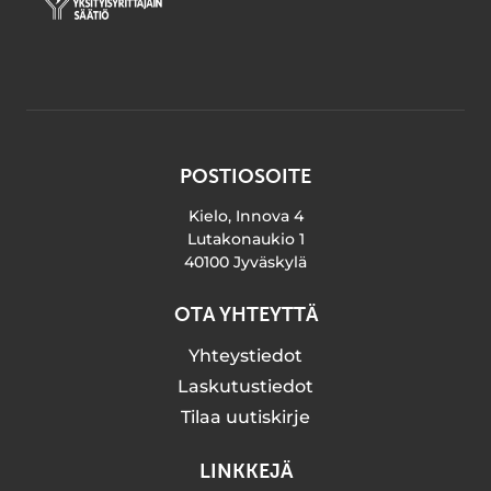
POSTIOSOITE
Kielo, Innova 4
Lutakonaukio 1
40100 Jyväskylä
OTA YHTEYTTÄ
Yhteystiedot
Laskutustiedot
Tilaa uutiskirje
LINKKEJÄ