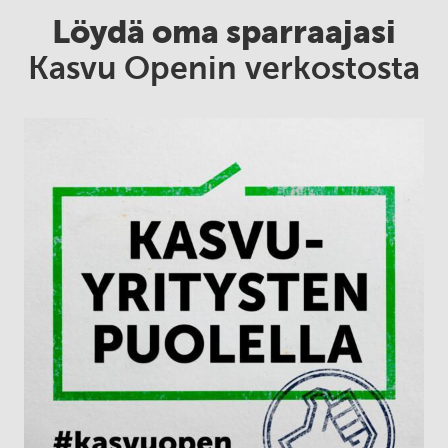
Löydä oma sparraajasi
Kasvu Openin verkostosta