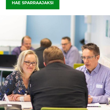
HAE SPARRAAJAKSI