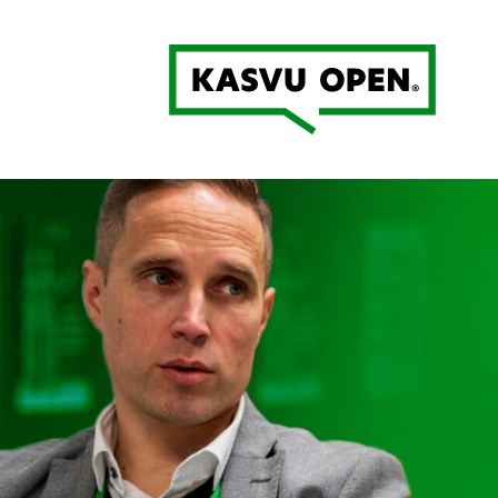
Kasvu Open