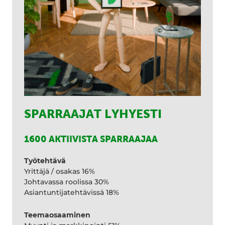
SPARRAAJAT LYHYESTI
1600 AKTIIVISTA SPARRAAJAA
Työtehtävä
Yrittäjä / osakas 16%
Johtavassa roolissa 30%
Asiantuntijatehtävissä 18%
Teemaosaaminen