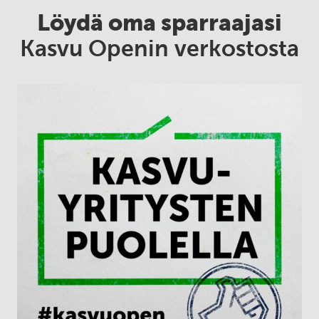
Löydä oma sparraajasi
Kasvu Openin verkostosta