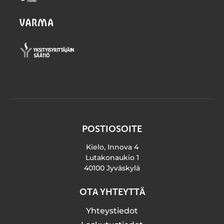
POSTIOSOITE
Kielo, Innova 4
Lutakonaukio 1
40100 Jyväskylä
OTA YHTEYTTÄ
Yhteystiedot