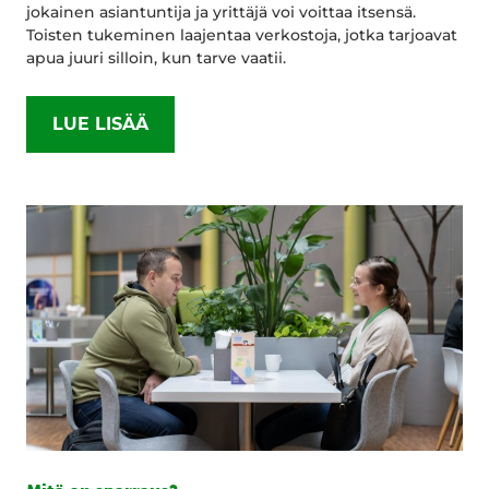
jokainen asiantuntija ja yrittäjä voi voittaa itsensä.
Toisten tukeminen laajentaa verkostoja, jotka tarjoavat
apua juuri silloin, kun tarve vaatii.
LUE LISÄÄ