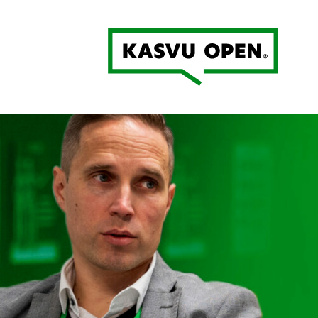
Kasvu Open