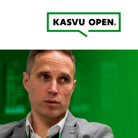
Kasvu Open