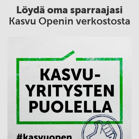
Löydä oma sparraajasi
Kasvu Openin verkostosta