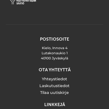
POSTIOSOITE
Kielo, Innova 4
Lutakonaukio 1
40100 Jyväskylä
OTA YHTEYTTÄ
Yhteystiedot
Laskutustiedot
Tilaa uutiskirje
LINKKEJÄ