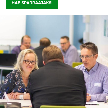
HAE SPARRAAJAKSI