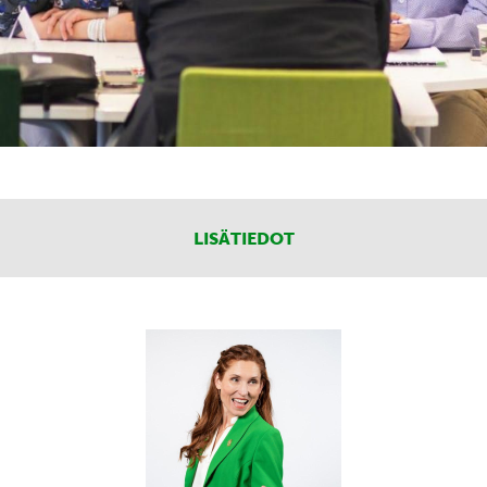
LISÄTIEDOT