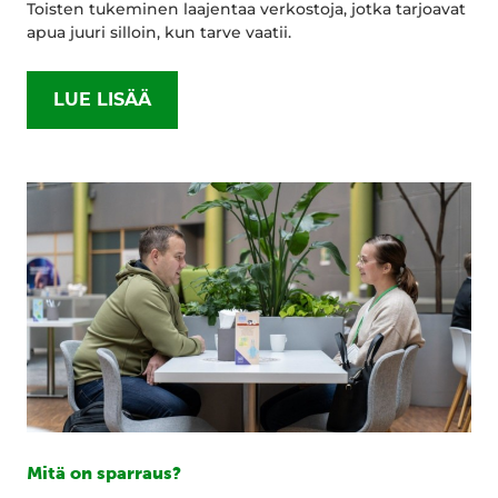
Toisten tukeminen laajentaa verkostoja, jotka tarjoavat
apua juuri silloin, kun tarve vaatii.
LUE LISÄÄ
Mitä on sparraus?