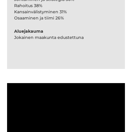
Rahoitus 38%
Kansainvälistyminen 31%
Osaaminen ja tiimi 26%
Aluejakauma
Jokainen maakunta edustettuna