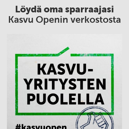
Löydä oma sparraajasi
Kasvu Openin verkostosta