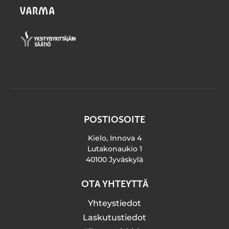
POSTIOSOITE
Kielo, Innova 4
Lutakonaukio 1
40100 Jyväskylä
OTA YHTEYTTÄ
Yhteystiedot
Laskutustiedot