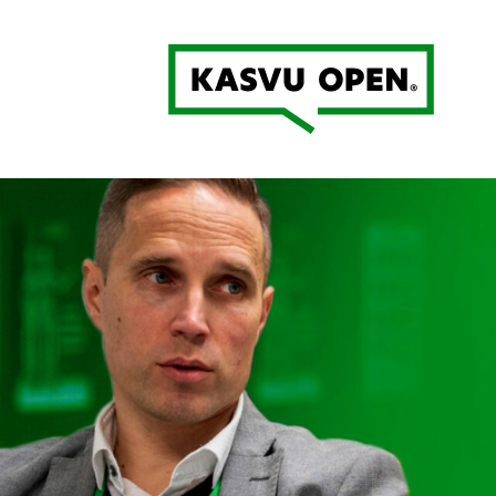
Kasvu Open