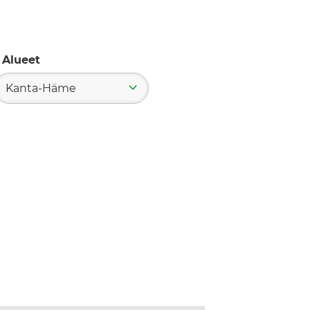
Alueet
Kanta-Häme