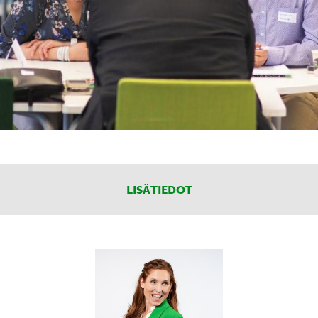
LISÄTIEDOT