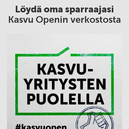
Löydä oma sparraajasi
Kasvu Openin verkostosta