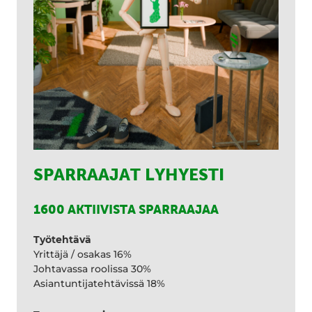
SPARRAAJAT LYHYESTI
1600 AKTIIVISTA SPARRAAJAA
Työtehtävä
Yrittäjä / osakas 16%
Johtavassa roolissa 30%
Asiantuntijatehtävissä 18%