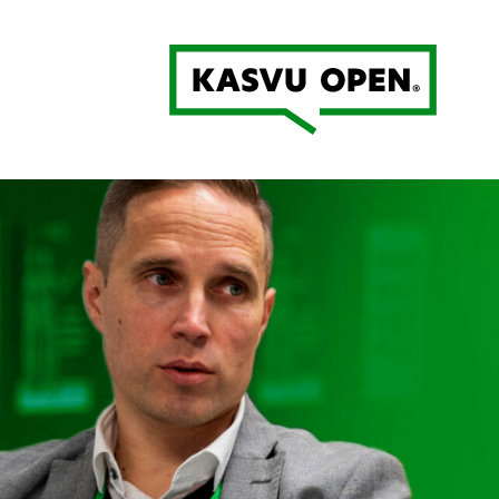
Kasvu Open