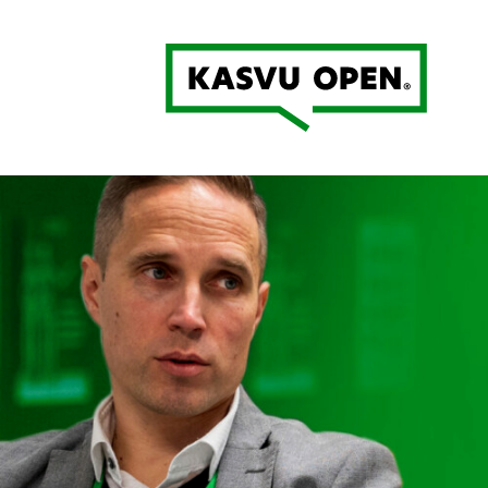
Kasvu Open