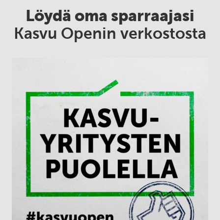
Löydä oma sparraajasi
Kasvu Openin verkostosta