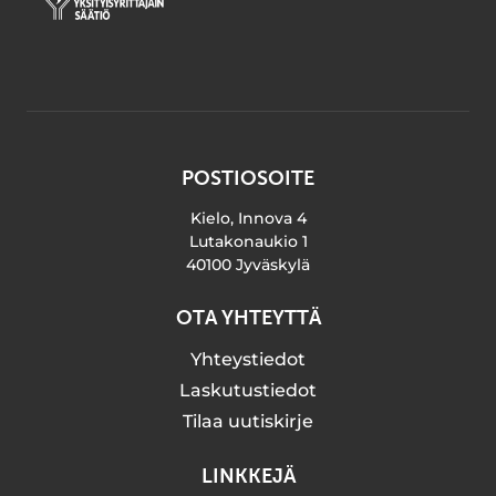
POSTIOSOITE
Kielo, Innova 4
Lutakonaukio 1
40100 Jyväskylä
OTA YHTEYTTÄ
Yhteystiedot
Laskutustiedot
Tilaa uutiskirje
LINKKEJÄ