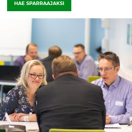
HAE SPARRAAJAKSI