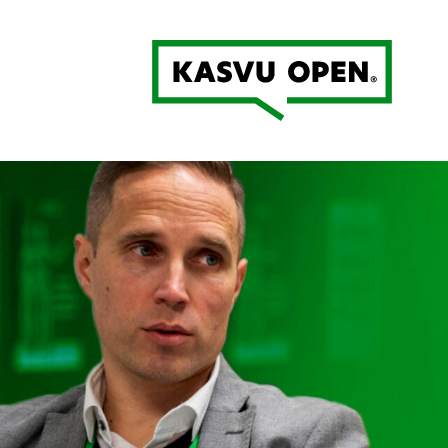
Kasvu Open