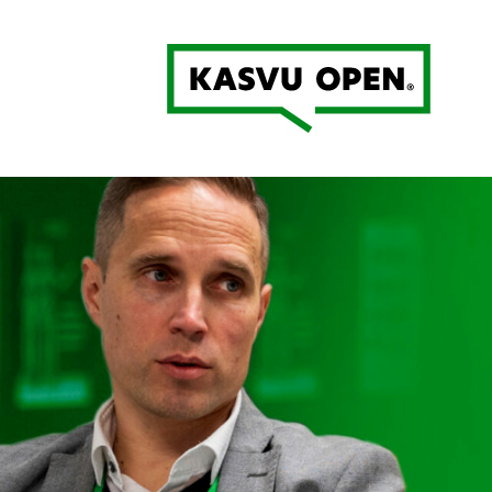
Kasvu Open