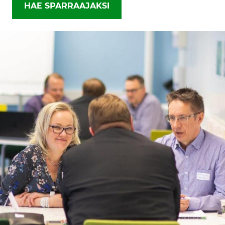
HAE SPARRAAJAKSI