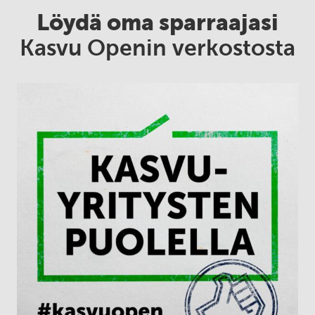
Löydä oma sparraajasi
Kasvu Openin verkostosta