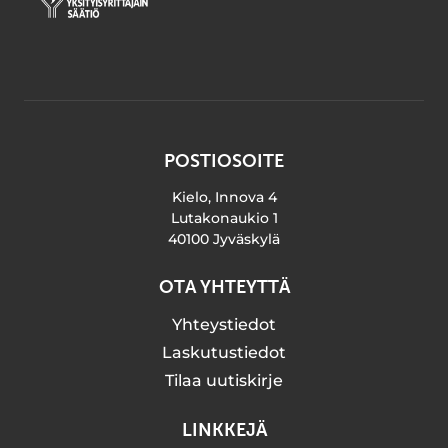
POSTIOSOITE
Kielo, Innova 4
Lutakonaukio 1
40100 Jyväskylä
OTA YHTEYTTÄ
Yhteystiedot
Laskutustiedot
Tilaa uutiskirje
LINKKEJÄ