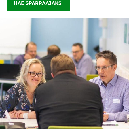
HAE SPARRAAJAKSI