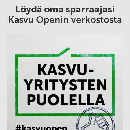
Löydä oma sparraajasi
Kasvu Openin verkostosta