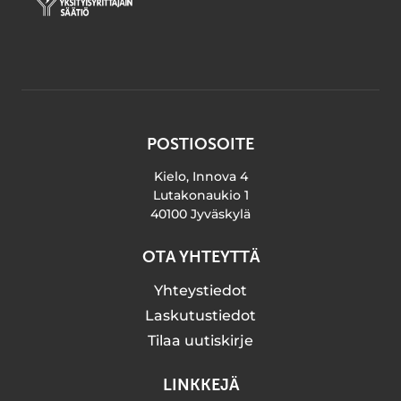
POSTIOSOITE
Kielo, Innova 4
Lutakonaukio 1
40100 Jyväskylä
OTA YHTEYTTÄ
Yhteystiedot
Laskutustiedot
Tilaa uutiskirje
LINKKEJÄ