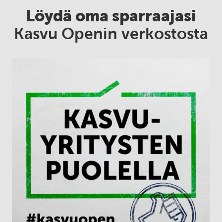
Löydä oma sparraajasi
Kasvu Openin verkostosta