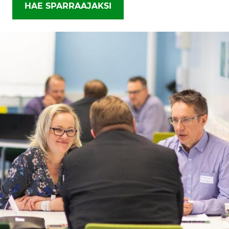
HAE SPARRAAJAKSI