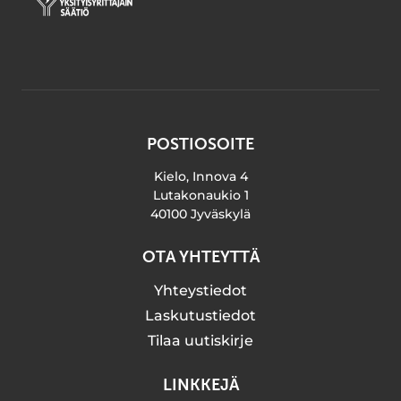
POSTIOSOITE
Kielo, Innova 4
Lutakonaukio 1
40100 Jyväskylä
OTA YHTEYTTÄ
Yhteystiedot
Laskutustiedot
Tilaa uutiskirje
LINKKEJÄ