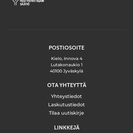
POSTIOSOITE
Kielo, Innova 4
Lutakonaukio 1
40100 Jyväskylä
OTA YHTEYTTÄ
Yhteystiedot
Laskutustiedot
Tilaa uutiskirje
LINKKEJÄ