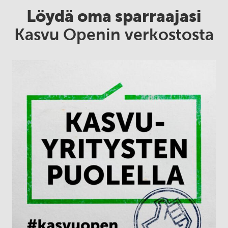
Löydä oma sparraajasi
Kasvu Openin verkostosta