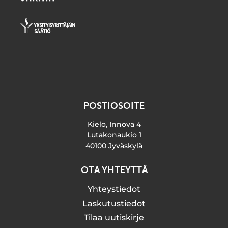
POSTIOSOITE
Kielo, Innova 4
Lutakonaukio 1
40100 Jyväskylä
OTA YHTEYTTÄ
Yhteystiedot
Laskutustiedot
Tilaa uutiskirje