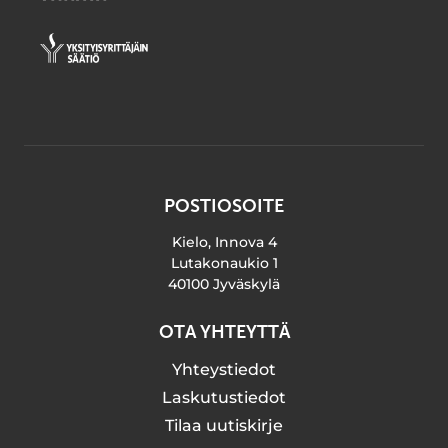
POSTIOSOITE
Kielo, Innova 4
Lutakonaukio 1
40100 Jyväskylä
OTA YHTEYTTÄ
Yhteystiedot
Laskutustiedot
Tilaa uutiskirje