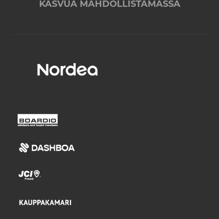
KASVUA MAHDOLLISTAMASSA