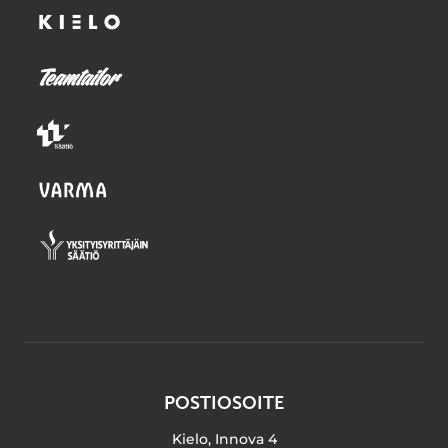
POSTIOSOITE
Kielo, Innova 4