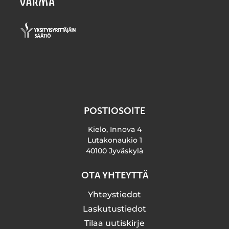
POSTIOSOITE
Kielo, Innova 4
Lutakonaukio 1
40100 Jyväskylä
OTA YHTEYTTÄ
Yhteystiedot
Laskutustiedot
Tilaa uutiskirje