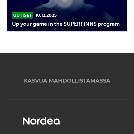
UUTISET
10.12.2025
Up your game in the SUPERFINNS program
KASVUA MAHDOLLISTAMASSA