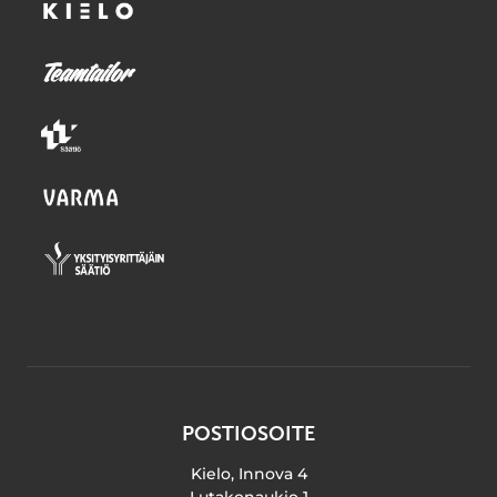
POSTIOSOITE
Kielo, Innova 4