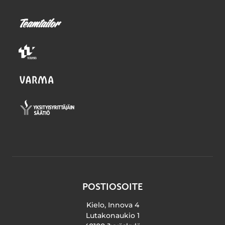
POSTIOSOITE
Kielo, Innova 4
Lutakonaukio 1