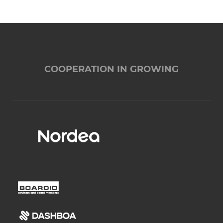
COOPERATION IN GROWING