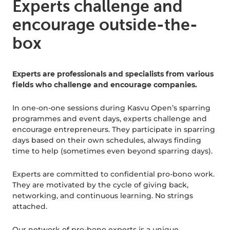
Experts challenge and
encourage outside-the-
box
Experts are professionals and specialists from various
fields who challenge and encourage companies.
In one-on-one sessions during Kasvu Open’s sparring
programmes and event days, experts challenge and
encourage entrepreneurs. They participate in sparring
days based on their own schedules, always finding
time to help (sometimes even beyond sparring days).
Experts are committed to confidential pro-bono work.
They are motivated by the cycle of giving back,
networking, and continuous learning. No strings
attached.
Our network of pro-bono experts is a unique