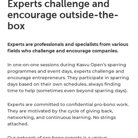
Experts challenge and
encourage outside-the-
box
Experts are professionals and specialists from various
fields who challenge and encourage companies.
In one-on-one sessions during Kasvu Open’s sparring
programmes and event days, experts challenge and
encourage entrepreneurs. They participate in sparring
days based on their own schedules, always finding
time to help (sometimes even beyond sparring days).
Experts are committed to confidential pro-bono work.
They are motivated by the cycle of giving back,
networking, and continuous learning. No strings
attached.
Our network of pro-bono experts is a unique