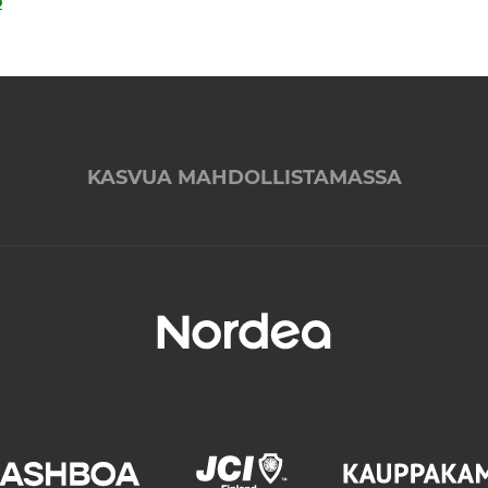
o
KASVUA MAHDOLLISTAMASSA