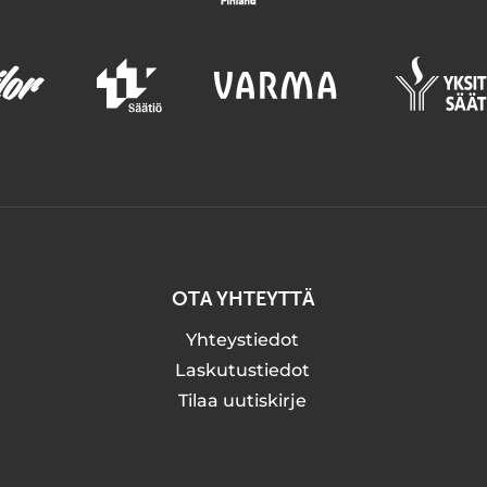
OTA YHTEYTTÄ
Yhteystiedot
Laskutustiedot
Tilaa uutiskirje