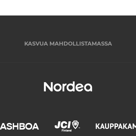
KASVUA MAHDOLLISTAMASSA